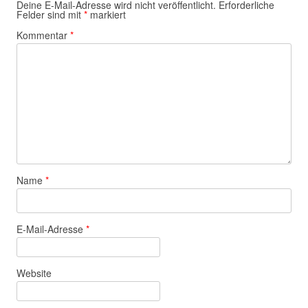
Deine E-Mail-Adresse wird nicht veröffentlicht.
Erforderliche
Felder sind mit
*
markiert
Kommentar
*
Name
*
E-Mail-Adresse
*
Website