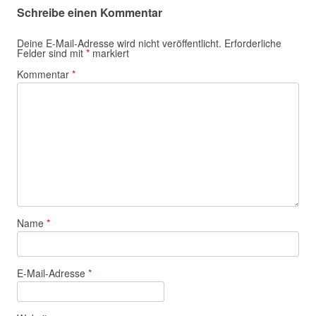
Schreibe einen Kommentar
Deine E-Mail-Adresse wird nicht veröffentlicht.
Erforderliche
Felder sind mit
*
markiert
Kommentar
*
Name
*
E-Mail-Adresse
*