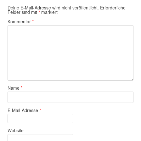
Deine E-Mail-Adresse wird nicht veröffentlicht.
Erforderliche
Felder sind mit
*
markiert
Kommentar
*
Name
*
E-Mail-Adresse
*
Website