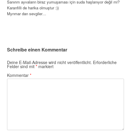
Sanırım ayvaların biraz yumuşaması için suda haşlanıyor değil mi?
Karanfilli de harika olmuştur :))
Mynmar dan sevgiler…
Schreibe einen Kommentar
Deine E-Mail-Adresse wird nicht veröffentlicht.
Erforderliche
Felder sind mit
*
markiert
Kommentar
*