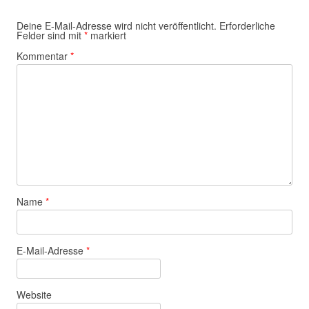
Deine E-Mail-Adresse wird nicht veröffentlicht.
Erforderliche
Felder sind mit
*
markiert
Kommentar
*
Name
*
E-Mail-Adresse
*
Website