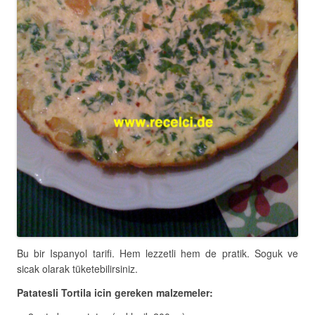
Bu bir Ispanyol tarifi. Hem lezzetli hem de pratik. Soguk ve
sicak olarak tüketebilirsiniz.
Patatesli Tortila icin gereken malzemeler: