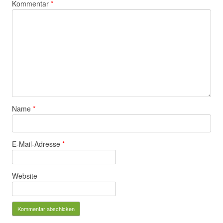
Kommentar
*
Name
*
E-Mail-Adresse
*
Website