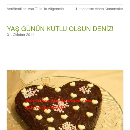
Veröffentlicht von
Tülin
, in
Allgemein
.
Hinterlasse einen Kommentar
YAŞ GÜNÜN KUTLU OLSUN DENİZ!
31. Oktober 2011