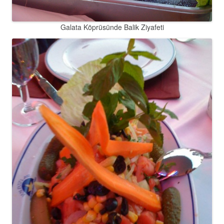
Galata Köprüsünde Balik Ziyafeti