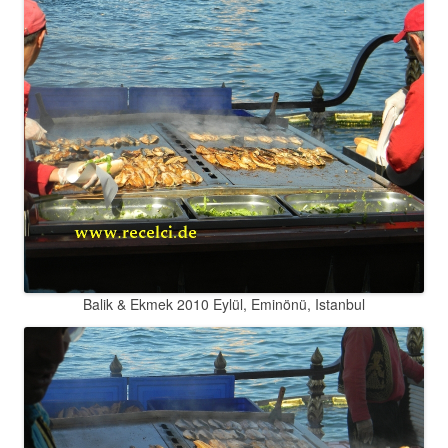
Balik & Ekmek 2010 Eylül, Eminönü, Istanbul