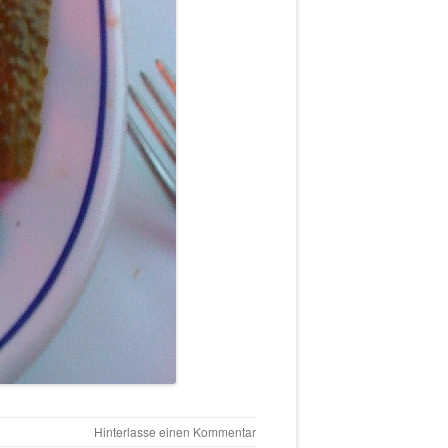
Hinterlasse einen Kommentar