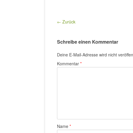
← Zurück
Schreibe einen Kommentar
Deine E-Mail-Adresse wird nicht veröffent
Kommentar
*
Name
*