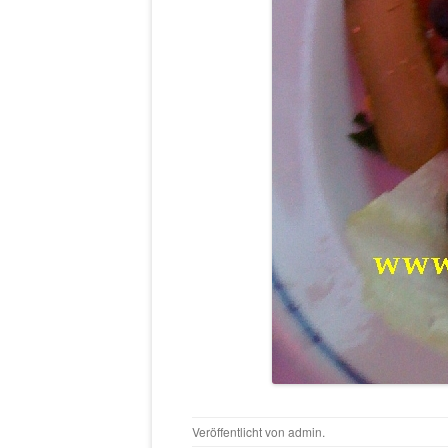
Veröffentlicht von
admin
.